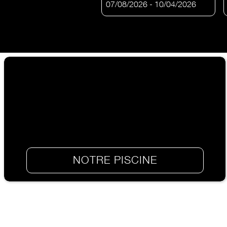
NOTRE PISCINE