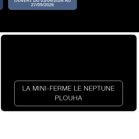
OUVERT DU 03/04/2026 AU
27/09/2026
LA MINI-FERME LE NEPTUNE
PLOUHA