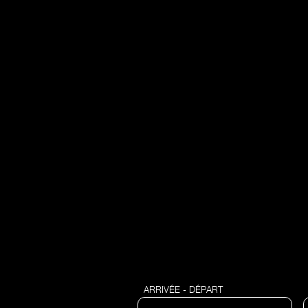
ARRIVÉE - DÉPART