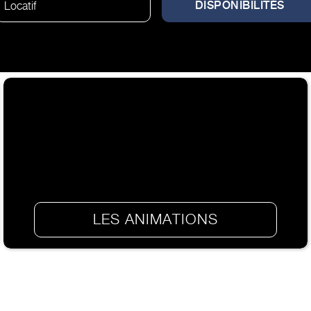
LES ANIMATIONS