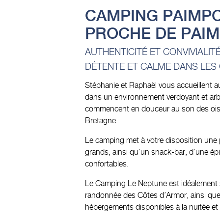
CAMPING PAIMPO
PROCHE DE PAI
AUTHENTICITÉ ET CONVIVIALIT
DÉTENTE ET CALME DANS LES
Stéphanie et Raphaël vous accueillent a
dans un environnement verdoyant et arbor
commencent en douceur au son des oisea
Bretagne.
Le camping met à votre disposition une 
grands, ainsi qu’un snack-bar, d’une ép
confortables.
Le Camping Le Neptune est idéalement 
randonnée des Côtes d’Armor, ainsi que 
hébergements disponibles à la nuitée et