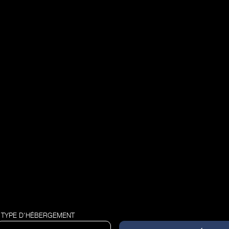
TYPE D'HÉBERGEMENT