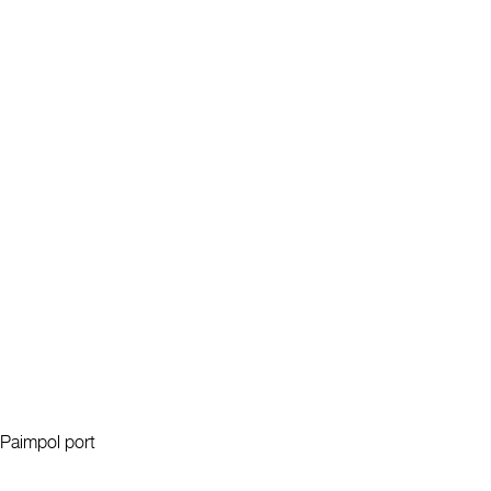
Paimpol port