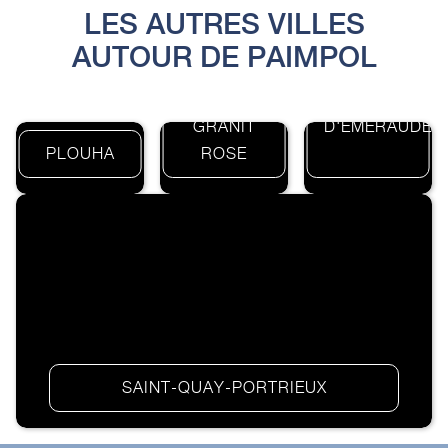
LES AUTRES VILLES
AUTOUR DE PAIMPOL
CÔTE
CÔTE
GRANIT
D'ÉMERAUDE
PLOUHA
ROSE
SAINT-QUAY-PORTRIEUX