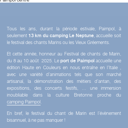
Tous les ans, durant la période estivale, Paimpol, à
seulement
13 km du camping Le Neptune
, accueille soit
le festival des chants Marins ou les Vieux Gréements.
Et cette année, honneur au Festival de chants de Marin,
du 8 au 10 août 2025. Le
port de Paimpol
accueille une
édition Haute en Couleurs en nous entraîne en l’Italie ,
avec une variété d’animations tels que son marché
artisanal, la démonstration des métiers d’antan, des
expositions, des concerts festifs, … une immersion
inoubliable dans la culture Bretonne proche du
camping Paimpol
.
En bref, le festival du chant de Marin est l’évènement
bisannuel, à ne pas manquer !