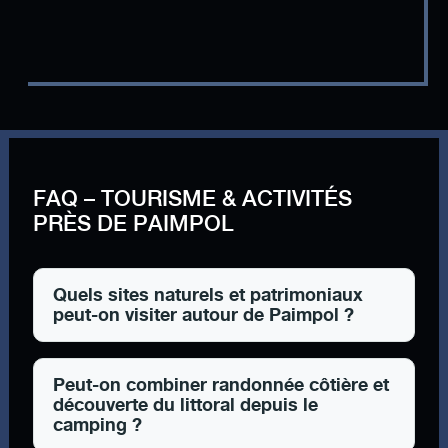
FAQ – TOURISME & ACTIVITÉS
PRÈS DE PAIMPOL
Quels sites naturels et patrimoniaux
peut-on visiter autour de Paimpol ?
Peut-on combiner randonnée côtière et
découverte du littoral depuis le
camping ?