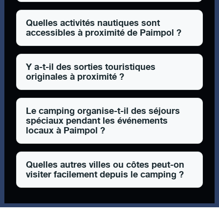
Quelles activités nautiques sont
accessibles à proximité de Paimpol ?
Y a-t-il des sorties touristiques
originales à proximité ?
Le camping organise-t-il des séjours
spéciaux pendant les événements
locaux à Paimpol ?
Quelles autres villes ou côtes peut-on
visiter facilement depuis le camping ?