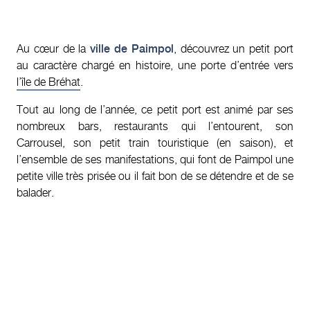
Au cœur de la
ville de Paimpol
, découvrez un petit port
au caractère chargé en histoire, une porte d’entrée vers
l’île de Bréhat
.
Tout au long de l’année, ce petit port est animé par ses
nombreux bars, restaurants qui l’entourent, son
Carrousel, son petit train touristique (en saison), et
l’ensemble de ses manifestations, qui font de Paimpol une
petite ville très prisée ou il fait bon de se détendre et de se
balader.