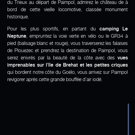
du Trieux au départ de Paimpol, admirez le château de à
bord de cette vieille locomotive, classée monument
historique.
Pour les plus sportifs, en partant du
camping Le
Neptune
, empruntez la voie verte en vélo ou le GR34 à
pied (balisage blanc et rouge), vous traverserez les falaises
de Plouezec et prendrez la destination de Paimpol, vous
serez enivrés par la beauté de la côte avec des
vues
imprenables sur l’île de Brehat et les petites criques
qui bordent notre côte du Goëlo, vous arrivez sur Paimpol
revigorer après cette grande bouffée d’air iodé.