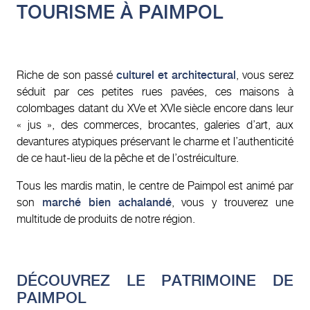
TOURISME À PAIMPOL
Riche de son passé
culturel et architectural
, vous serez
séduit par ces petites rues pavées, ces maisons à
colombages datant du XVe et XVIe siècle encore dans leur
« jus », des commerces, brocantes, galeries d’art, aux
devantures atypiques préservant le charme et l’authenticité
de ce haut-lieu de la pêche et de l’ostréiculture.
Tous les mardis matin, le centre de Paimpol est animé par
son
marché bien achalandé
, vous y trouverez une
multitude de produits de notre région.
DÉCOUVREZ LE PATRIMOINE DE
PAIMPOL