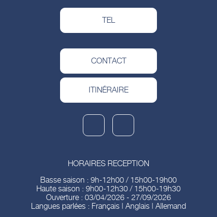
TEL
CONTACT
ITINÉRAIRE
HORAIRES RECEPTION
Basse saison : 9h-12h00 / 15h00-19h00
Haute saison : 9h00-12h30 / 15h00-19h30
Ouverture : 03/04/2026 - 27/09/2026
Langues parlées : Français | Anglais | Allemand