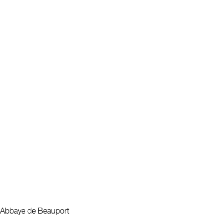
Abbaye de Beauport