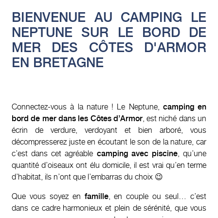
BIENVENUE AU CAMPING LE
NEPTUNE SUR LE BORD DE
MER DES CÔTES D'ARMOR
EN BRETAGNE
Connectez-vous à la nature ! Le Neptune,
camping en
bord de mer dans les Côtes d’Armor
, est niché dans un
écrin de verdure, verdoyant et bien arboré, vous
décompresserez juste en écoutant le son de la nature, car
c’est dans cet agréable
camping avec piscine
, qu’une
quantité d’oiseaux ont élu domicile, il est vrai qu’en terme
d’habitat, ils n’ont que l’embarras du choix 😉
Que vous soyez en
famille
, en couple ou seul… c’est
dans ce cadre harmonieux et plein de sérénité, que vous