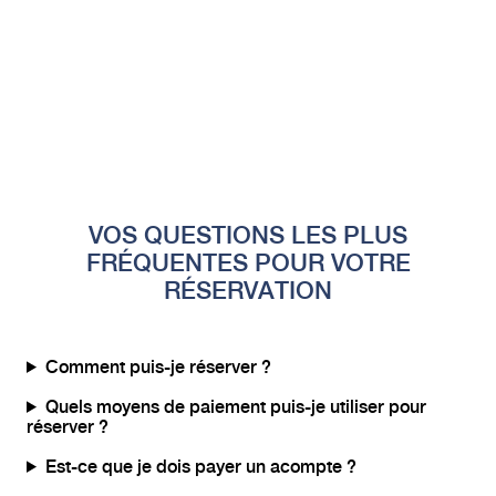
VOS QUESTIONS LES PLUS
FRÉQUENTES POUR VOTRE
RÉSERVATION
Comment puis-je réserver ?
Quels moyens de paiement puis-je utiliser pour
réserver ?
Est-ce que je dois payer un acompte ?