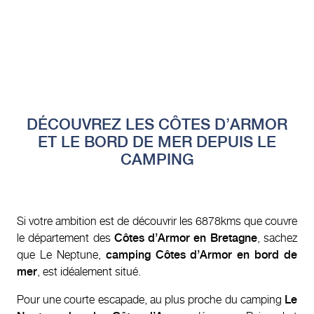
DÉCOUVREZ LES CÔTES D’ARMOR
ET LE BORD DE MER DEPUIS LE
CAMPING
Si votre ambition est de découvrir les 6878kms que couvre
le département des
Côtes d’Armor en Bretagne
, sachez
que Le Neptune,
camping Côtes d’Armor en bord de
mer
, est idéalement situé.
Pour une courte escapade, au plus proche du camping
Le