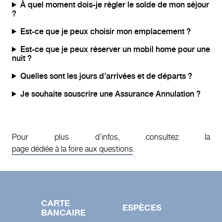
À quel moment dois-je régler le solde de mon séjour
?
Est-ce que je peux choisir mon emplacement ?
Est-ce que je peux réserver un mobil home pour une
nuit ?
Quelles sont les jours d’arrivées et de départs ?
Je souhaite souscrire une Assurance Annulation ?
Pour plus d’infos, consultez la
page dédiée à la foire aux questions
.
CARTE
ESPÈCES
BANCAIRE