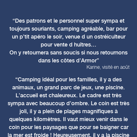
Des patrons et le personnel super sympa et
toujours souriants, camping agréable, bar pour
un p’tit apéro le soir, venue d un ostréiculteur
pour vente d huîtres…
On y retournera sans soucis si nous retournons
dans les côtes d’Armor
Karine, visité en août
Camping idéal pour les familles, il y a des
animaux, un grand parc de jeux, une piscine.
L’accueil est chaleureux. Le cadre est très
sympa avec beaucoup d’ombre. Le coin est très
joli, il y a plein de plages magnifiques à
quelques kilomètres. Il vaut mieux venir dans le
coin pour les paysages que pour se baigner car
la mer est froide ! Heureusement, il y a la piscine