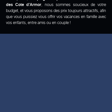
des Cote d’Armor
, nous sommes soucieux de votre
budget, et vous proposons des prix toujours attractifs, afin
que vous puissiez vous offrir vos vacances en famille avec
vos enfants, entre amis ou en couple !