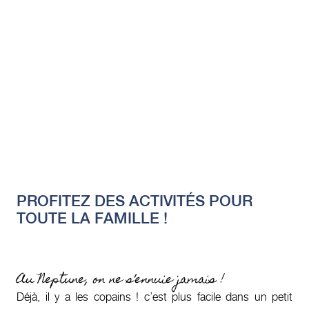
PROFITEZ DES ACTIVITÉS POUR
TOUTE LA FAMILLE !
Au Neptune, on ne s’ennuie jamais !
Déjà, il y a les copains ! c’est plus facile dans un petit