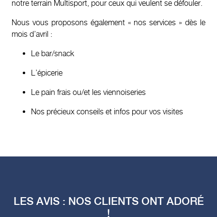
notre terrain Multisport, pour ceux qui veulent se défouler.
Nous vous proposons également « nos services » dès le
mois d’avril :
Le bar/snack
L’épicerie
Le pain frais ou/et les viennoiseries
Nos précieux conseils et infos pour vos visites
LES AVIS : NOS CLIENTS ONT ADORÉ
!