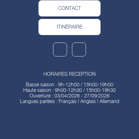
CONTACT
ITINÉRAIRE
HORAIRES RECEPTION
Basse saison : 9h-12h00 / 15h00-19h00
Haute saison : 9h00-12h30 / 15h00-19h30
Ouverture : 03/04/2026 - 27/09/2026
Langues parlées : Français | Anglais | Allemand