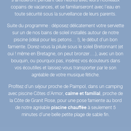
copains de vacances, et se familiariseront avec l’eau en
toute sécurité sous la surveillance de leurs parents.
Suite du programme : déposez délicatement votre serviette
sur un de nos bains de soleil installés autour de notre
piscine (idéal pour les petons… !), le début d’un bon
farniente. Dorez-vous la pilule sous le soleil Bretonnant (et
oui ! même en Bretagne, on peut bronzer….), avec un bon
bouquin, ou pourquoi pas, insérez vos écouteurs dans
vos écoutilles et laissez-vous transporter par le son
agréable de votre musique fétiche.
Profitez d’un séjour proche de Paimpol, dans un camping
avec piscine Côtes d’Armor,
calme et familial
, proche de
la Côte de Granit Rose, pour une pose farniente au bord
de notre agréable
piscine chauffée
à seulement 5
minutes d’une belle petite plage de sable fin.