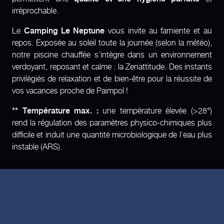
irréprochable.
Le
Camping Le Neptune
vous invite au farniente et au
repos. Exposée au soleil toute la journée (selon la météo),
notre piscine chauffée s’intègre dans un environnement
verdoyant, reposant et calme : la Zenattitude. Des instants
privilégiés de relaxation et de bien-être pour la réussite de
vos vacances proche de Paimpol !
** Température max. :
une température élevée (>28°)
rend la régulation des paramètres physico-chimiques plus
difficile et induit une quantité microbiologique de l’eau plus
instable (ARS).