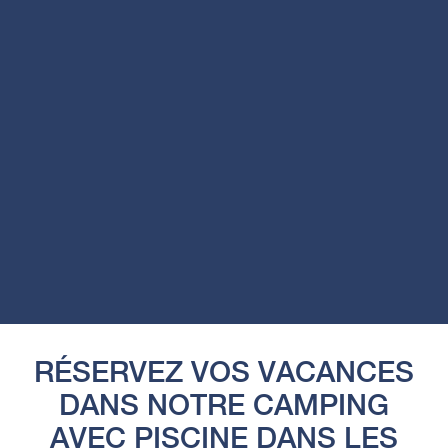
RÉSERVEZ VOS VACANCES
DANS NOTRE CAMPING
AVEC PISCINE DANS LES