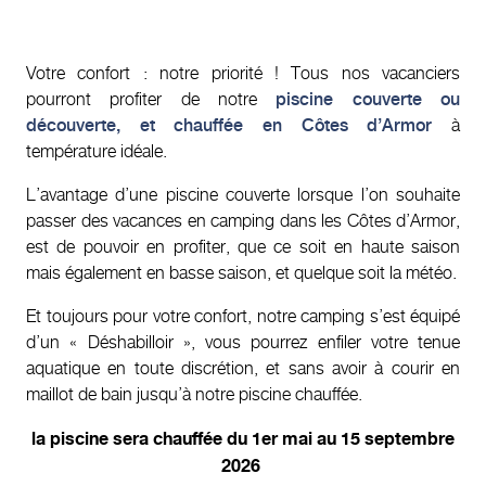
Votre confort : notre priorité ! Tous nos vacanciers
pourront profiter de notre
piscine couverte ou
découverte, et chauffée en Côtes d’Armor
à
température idéale.
L’avantage d’une piscine couverte lorsque l’on souhaite
passer des vacances en camping dans les Côtes d’Armor,
est de pouvoir en profiter, que ce soit en haute saison
mais également en basse saison, et quelque soit la météo.
Et toujours pour votre confort, notre camping s’est équipé
d’un « Déshabilloir », vous pourrez enfiler votre tenue
aquatique en toute discrétion, et sans avoir à courir en
maillot de bain jusqu’à notre piscine chauffée.
la piscine sera chauffée du 1er mai au 15 septembre
2026