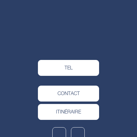
TEL
CONTACT
ITINÉRAIRE