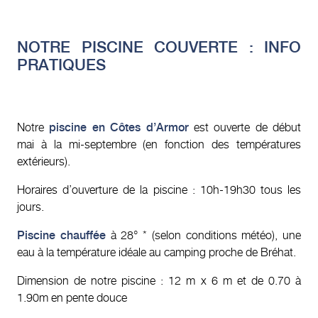
NOTRE PISCINE COUVERTE : INFO
PRATIQUES
Notre
piscine en Côtes d’Armor
est ouverte de début
mai à la mi-septembre (en fonction des températures
extérieurs).
Horaires d’ouverture de la piscine : 10h-19h30 tous les
jours.
Piscine chauffée
à 28° * (selon conditions météo), une
eau à la température idéale au camping proche de Bréhat.
Dimension de notre piscine : 12 m x 6 m et de 0.70 à
1.90m en pente douce