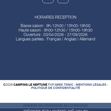
HORAIRES RECEPTION
Basse saison : 9h-12h00 / 15h00-19h00
Haute saison : 9h00-12h30 / 15h00-19h30
Ouverture : 03/04/2026 - 27/09/2026
Langues parlées : Français | Anglais | Allemand
©2026
CAMPING LE NEPTUNE
PAR
GEEK TONIC
-
MENTIONS LÉGALES
-
POLITIQUE DE CONFIDENTIALITÉ
OUVERT DU 03/04/2026 AU 27/09/2026