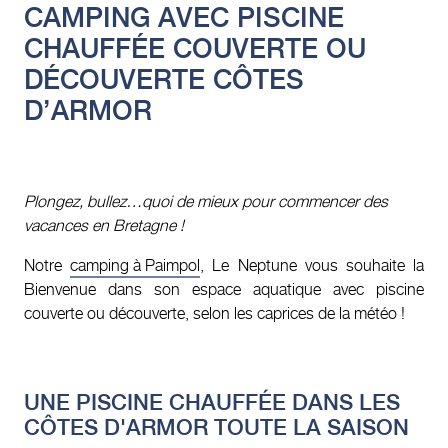
CAMPING AVEC PISCINE
CHAUFFÉE COUVERTE OU
DÉCOUVERTE CÔTES
D’ARMOR
Plongez, bullez…quoi de mieux pour commencer des
vacances en Bretagne !
Notre
camping à Paimpol
, Le Neptune vous souhaite la
Bienvenue dans son espace aquatique avec piscine
couverte ou découverte, selon les caprices de la météo !
UNE PISCINE CHAUFFÉE DANS LES
CÔTES D'ARMOR TOUTE LA SAISON