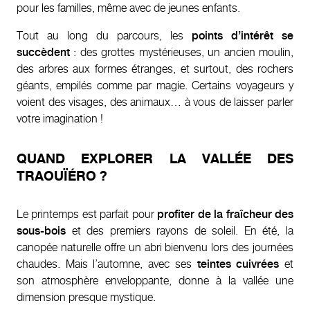
pour les familles, même avec de jeunes enfants.
Tout au long du parcours, les
points d’intérêt se
succèdent
: des grottes mystérieuses, un ancien moulin,
des arbres aux formes étranges, et surtout, des rochers
géants, empilés comme par magie. Certains voyageurs y
voient des visages, des animaux… à vous de laisser parler
votre imagination !
QUAND EXPLORER LA VALLÉE DES
TRAOUÏÉRO ?
Le printemps est parfait pour
profiter de la fraîcheur des
sous-bois
et des premiers rayons de soleil. En été, la
canopée naturelle offre un abri bienvenu lors des journées
chaudes. Mais l’automne, avec ses
teintes cuivrées
et
son atmosphère enveloppante, donne à la vallée une
dimension presque mystique.