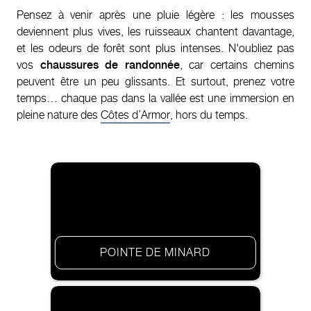
Pensez à venir après une pluie légère : les mousses
deviennent plus vives, les ruisseaux chantent davantage,
et les odeurs de forêt sont plus intenses. N'oubliez pas
vos
chaussures de randonnée
, car certains chemins
peuvent être un peu glissants. Et surtout, prenez votre
temps… chaque pas dans la vallée est une immersion en
pleine nature des
Côtes d’Armor
, hors du temps.
POINTE DE MINARD