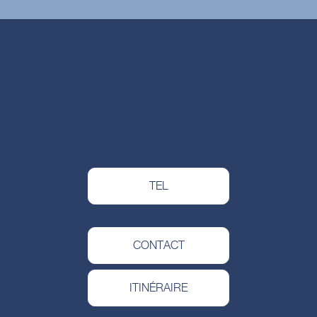
TEL
CONTACT
ITINÉRAIRE