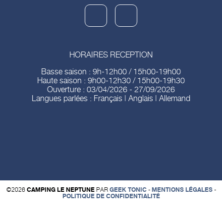
HORAIRES RECEPTION
Basse saison : 9h-12h00 / 15h00-19h00
Haute saison : 9h00-12h30 / 15h00-19h30
Ouverture : 03/04/2026 - 27/09/2026
Langues parlées : Français | Anglais | Allemand
©2026
CAMPING LE NEPTUNE
PAR
GEEK TONIC
-
MENTIONS LÉGALES
-
POLITIQUE DE CONFIDENTIALITÉ