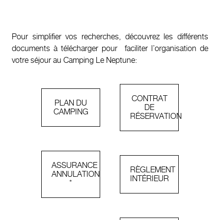
Pour simplifier vos recherches, découvrez les différents
documents à télécharger pour faciliter l’organisation de
votre séjour au Camping Le Neptune:
CONTRAT
PLAN DU
DE
CAMPING
RÉSERVATION
ASSURANCE
RÈGLEMENT
ANNULATION
INTÉRIEUR
*