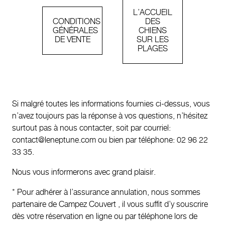
L’ACCUEIL
CONDITIONS
DES
GÉNÉRALES
CHIENS
DE VENTE
SUR LES
PLAGES
Si malgré toutes les informations fournies ci-dessus, vous
n’avez toujours pas la réponse à vos questions, n’hésitez
surtout pas à nous contacter, soit par courriel:
contact@leneptune.com ou bien par téléphone: 02 96 22
33 35.
Nous vous informerons avec grand plaisir.
* Pour adhérer à l’assurance annulation, nous sommes
partenaire de Campez Couvert , il vous suffit d’y souscrire
dès votre réservation en ligne ou par téléphone lors de