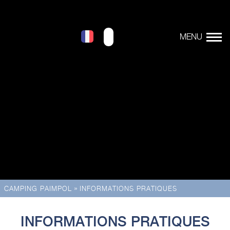
»
CAMPING PAIMPOL
INFORMATIONS PRATIQUES
INFORMATIONS PRATIQUES