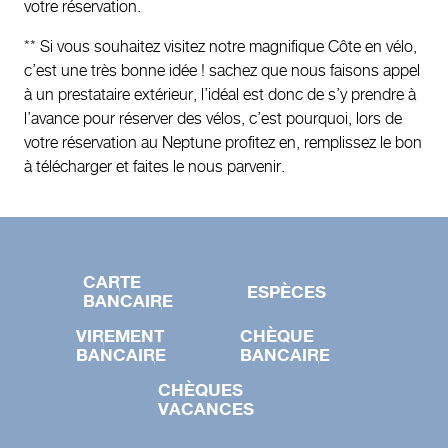
votre réservation.
** Si vous souhaitez visitez notre magnifique Côte en vélo,
c’est une très bonne idée ! sachez que nous faisons appel
à un prestataire extérieur, l’idéal est donc de s’y prendre à
l’avance pour réserver des vélos, c’est pourquoi, lors de
votre réservation au Neptune profitez en, remplissez le bon
à télécharger et faites le nous parvenir.
CARTE
ESPÈCES
BANCAIRE
VIREMENT
CHÈQUE
BANCAIRE
BANCAIRE
CHÈQUES
VACANCES