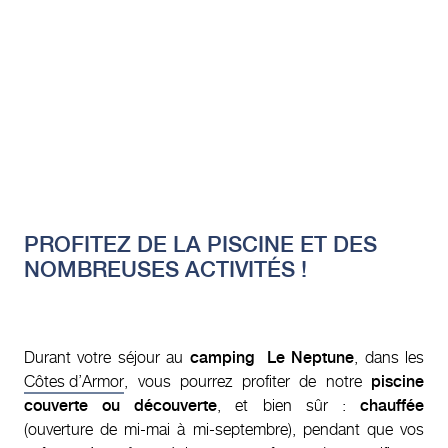
PROFITEZ DE LA PISCINE ET DES
NOMBREUSES ACTIVITÉS !
Durant votre séjour au
camping Le Neptune
, dans les
Côtes d’Armor
, vous pourrez profiter de notre
piscine
couverte ou découverte
, et bien sûr :
chauffée
(ouverture de mi-mai à mi-septembre), pendant que vos