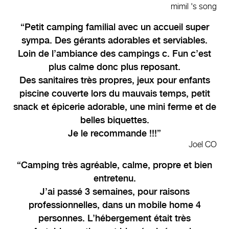
mimil 's song
Petit camping familial avec un accueil super
sympa. Des gérants adorables et serviables.
Loin de l’ambiance des campings c. Fun c’est
plus calme donc plus reposant.
Des sanitaires très propres, jeux pour enfants
piscine couverte lors du mauvais temps, petit
snack et épicerie adorable, une mini ferme et de
belles biquettes.
Je le recommande !!!
Joel CO
Camping très agréable, calme, propre et bien
entretenu.
J’ai passé 3 semaines, pour raisons
professionnelles, dans un mobile home 4
personnes. L’hébergement était très