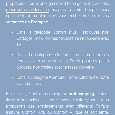
proposons, toute une gamme d’hébergement avec des
mobil homes en location
adaptés à votre budget mais
également au confort que vous recherchez pour vos
vacances en Bretagne
.
Dans la catégorie Confort Plus : retrouvez nos
Cottages, mobil-homes terrasse semi-couverte avec
TV.
Dans la Catégorie Confort : nos mobil-homes
terrasse semi-couverte sans TV, et pour les petits
budgets, nos chalets avec terrasse couverte.
Dans la Catégorie Aventure : notre Caba’tente, notre
Canada Treck.
Et bien sûr, étant un camping, un
vrai camping
, restant
fidèle à nos valeurs et notre coeur d’activité, nous vous
proposons des
emplacements
avec différents Forfaits
(Nature, Confort, XXL ou Confort +) que ce soit tente,