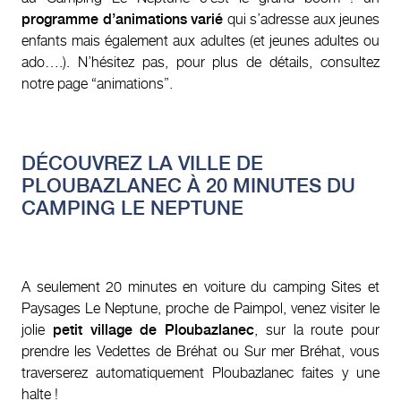
programme d’animations varié
qui s’adresse aux jeunes
enfants mais également aux adultes (et jeunes adultes ou
ado….). N’hésitez pas, pour plus de détails, consultez
notre page “animations”.
DÉCOUVREZ LA VILLE DE
PLOUBAZLANEC À 20 MINUTES DU
CAMPING LE NEPTUNE
A seulement 20 minutes en voiture du camping Sites et
Paysages Le Neptune, proche de Paimpol, venez visiter le
jolie
petit village de Ploubazlanec
, sur la route pour
prendre les Vedettes de Bréhat ou Sur mer Bréhat, vous
traverserez automatiquement Ploubazlanec faites y une
halte !