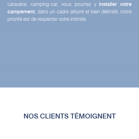
caravane, camping-car, vous pourrez y
installer votre
campement
, dans un cadre arboré et bien délimité, notre
priorité est de respecter votre intimité.
NOS CLIENTS TÉMOIGNENT