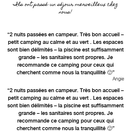
Ils ont passé un séjour merveilleux chez
nous!
2 nuits passées en campeur. Très bon accueil –
petit camping au calme et au vert . Les espaces
sont bien délimités – la piscine est suffisamment
grande – les sanitaires sont propres. Je
recommande ce camping pour ceux qui
cherchent comme nous la tranquillité 🙂
Angie
2 nuits passées en campeur. Très bon accueil –
petit camping au calme et au vert . Les espaces
sont bien délimités – la piscine est suffisamment
grande – les sanitaires sont propres. Je
recommande ce camping pour ceux qui
cherchent comme nous la tranquillité 🙂