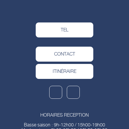
TEL
CONTACT
ITINÉRAIRE
HORAIRES RECEPTION
Basse saison : 9h-12h00 / 15h00-19h00