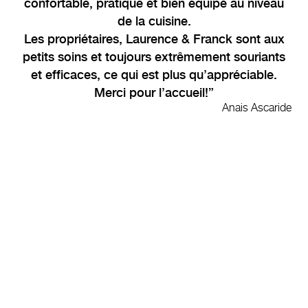
confortable, pratique et bien équipé au niveau
de la cuisine.
Les propriétaires, Laurence & Franck sont aux
petits soins et toujours extrêmement souriants
et efficaces, ce qui est plus qu’appréciable.
Merci pour l’accueil!
Anais Ascaride