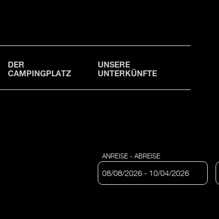
DER
UNSERE
CAMPINGPLATZ
UNTERKÜNFTE
ANREISE - ABREISE