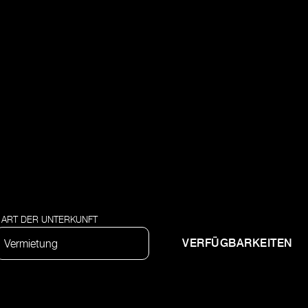
ART DER UNTERKUNFT