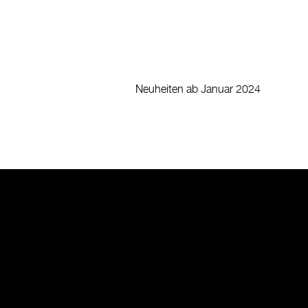
Neuheiten ab Januar 2024