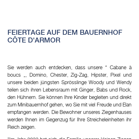
FEIERTAGE AUF DEM BAUERNHOF
CÔTE D'ARMOR
Sie werden auch entdecken, dass unsere “ Cabane à
boucs „, Domino, Chester, Zig-Zag, Hipster, Pixel und
unsere beiden jüngsten Sprösslinge Woody und Wendy
teilen sich ihren Lebensraum mit Ginger, Babs und Rock,
den Hühnern. Sie können Ihre Kinder begleiten und direkt
zum Minibauernhof gehen, wo Sie mit viel Freude und Elan
empfangen werden. Die Bewohner unseres Ziegenhauses
werden Ihnen im Gegenzug für Ihre Streicheleinheiten ihr
Reich zeigen.