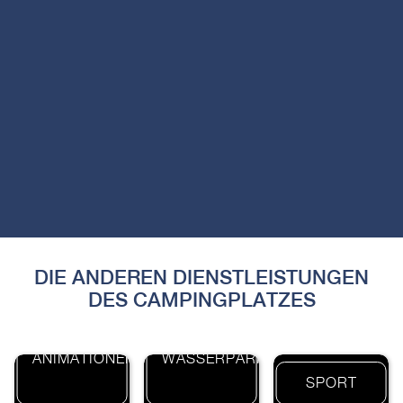
DIE ANDEREN DIENSTLEISTUNGEN
DES CAMPINGPLATZES
DIE
DER
ANIMATIONEN
WASSERPARK
SPORT