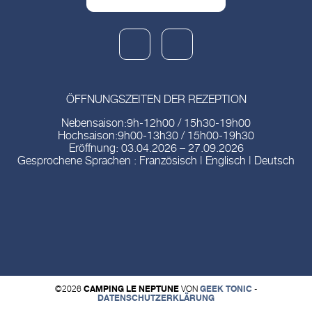
ÖFFNUNGSZEITEN DER REZEPTION
Nebensaison:9h-12h00 / 15h30-19h00
Hochsaison:9h00-13h30 / 15h00-19h30
Eröffnung: 03.04.2026 – 27.09.2026
Gesprochene Sprachen : Französisch | Englisch | Deutsch
©2026
CAMPING LE NEPTUNE
VON
GEEK TONIC
-
DATENSCHUTZERKLÄRUNG