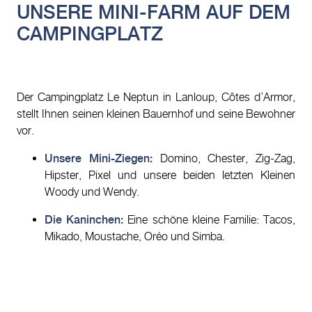
UNSERE MINI-FARM AUF DEM
CAMPINGPLATZ
Der Campingplatz Le Neptun in Lanloup, Côtes d’Armor,
stellt Ihnen seinen kleinen Bauernhof und seine Bewohner
vor.
Unsere Mini-Ziegen:
Domino, Chester, Zig-Zag,
Hipster, Pixel und unsere beiden letzten Kleinen
Woody und Wendy.
Die Kaninchen:
Eine schöne kleine Familie: Tacos,
Mikado, Moustache, Oréo und Simba.