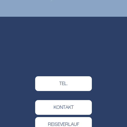
TEL.
KONTAKT
REISEVERLAUF