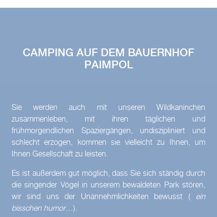
CAMPING AUF DEM BAUERNHOF
PAIMPOL
Sie werden auch mit unseren Wildkaninchen
zusammenleben, mit ihren täglichen und
frühmorgendlichen Spaziergängen, undiszipliniert und
schlecht erzogen, kommen sie vielleicht zu Ihnen, um
Ihnen Gesellschaft zu leisten.
Es ist außerdem gut möglich, dass Sie sich ständig durch
die singender Vögel in unserem bewaldeten Park stören,
wir sind uns der Unannehmlichkeiten bewusst (
ein
bisschen humor
…).