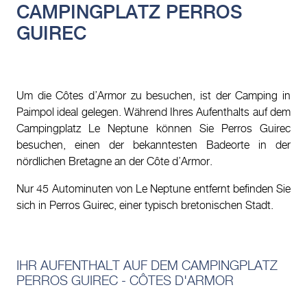
CAMPINGPLATZ PERROS
GUIREC
Um die Côtes d’Armor zu besuchen, ist der Camping in
Paimpol ideal gelegen. Während Ihres Aufenthalts auf dem
Campingplatz Le Neptune können Sie Perros Guirec
besuchen, einen der bekanntesten Badeorte in der
nördlichen Bretagne an der Côte d’Armor.
Nur 45 Autominuten von Le Neptune entfernt befinden Sie
sich in Perros Guirec, einer typisch bretonischen Stadt.
IHR AUFENTHALT AUF DEM CAMPINGPLATZ
PERROS GUIREC - CÔTES D'ARMOR