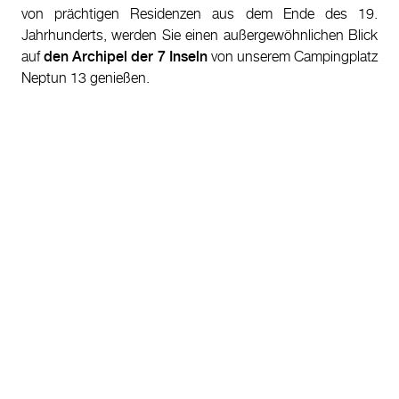
von prächtigen Residenzen aus dem Ende des 19.
Jahrhunderts, werden Sie einen außergewöhnlichen Blick
auf
den Archipel der 7 Inseln
von unserem Campingplatz
Neptun 13 genießen.