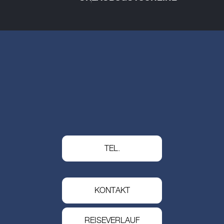
TEL.
KONTAKT
REISEVERLAUF