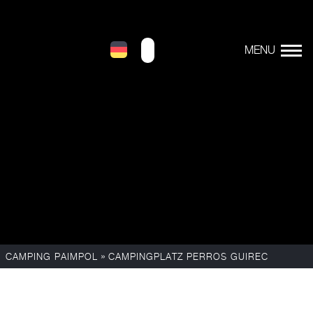
»
CAMPING PAIMPOL
CAMPINGPLATZ PERROS GUIREC