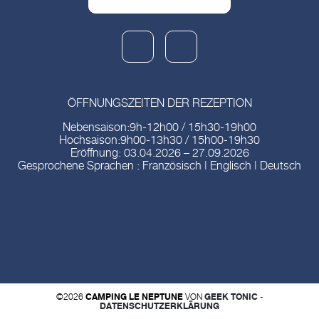
ÖFFNUNGSZEITEN DER REZEPTION
Nebensaison:9h-12h00 / 15h30-19h00
Hochsaison:9h00-13h30 / 15h00-19h30
Eröffnung: 03.04.2026 – 27.09.2026
Gesprochene Sprachen : Französisch | Englisch | Deutsch
©2026
CAMPING LE NEPTUNE
VON
GEEK TONIC
-
DATENSCHUTZERKLÄRUNG