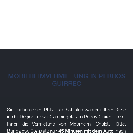
MOBILHEIMVERMIETUNG IN PERROS
GUIRREC
Sie suchen einen Platz zum Schlafen während Ihrer Reise
in der Region, unser Campingplatz in Perros Guirec, bietet
Ihnen die Vermietung von Mobilheim, Chalet, Hütte,
Bungalow, Stellplatz
nur 45 Minuten mit dem Auto
, nach